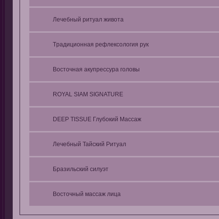
Лечебный ритуал живота
Tрадиционная рефлексология рук
Восточная акупрессура головы
ROYAL SIAM SIGNATURE
DEEP TISSUE Глубокий Массаж
Лечебный Тайский Ритуал
Бразильский силуэт
Восточный массаж лица