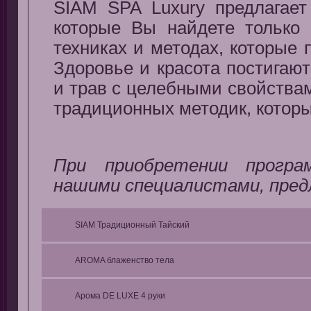
SIAM SPA Luxury предлагает
которые Вы найдете только
техниках и методах, которые 
Здоровье и красота постигаю
и трав с целебными свойства
традиционных методик, котор
При приобретении програ
нашими специалистами, предл
SIAM Традиционный Тайский
AROMA блаженство тела
Арома DE LUXE 4 руки